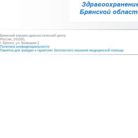
Брянский клинико-диагностический центр
Россия, 241050,
г. Брянск, ул. Бежицкая 2
Политика конфиденциальности
Памятка для граждан о гарантиях бесплатного оказания медицинской помощи