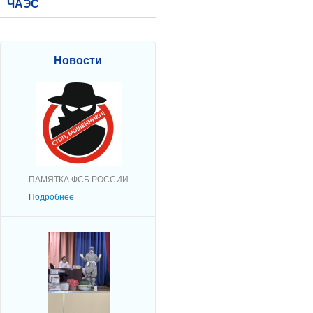
ЧАЭС
Новости
ПАМЯТКА ФСБ РОССИИ
Подробнее