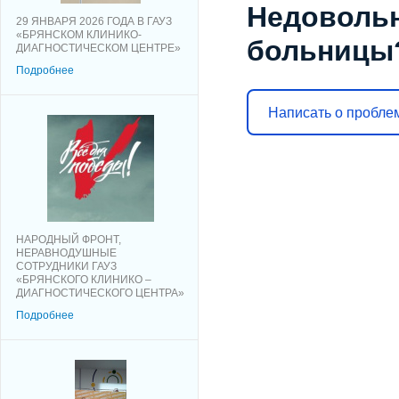
Недоволь
29 ЯНВАРЯ 2026 ГОДА В ГАУЗ
«БРЯНСКОМ КЛИНИКО-
больницы
ДИАГНОСТИЧЕСКОМ ЦЕНТРЕ»
Подробнее
Написать о пробле
НАРОДНЫЙ ФРОНТ,
НЕРАВНОДУШНЫЕ
СОТРУДНИКИ ГАУЗ
«БРЯНСКОГО КЛИНИКО –
ДИАГНОСТИЧЕСКОГО ЦЕНТРА»
Подробнее