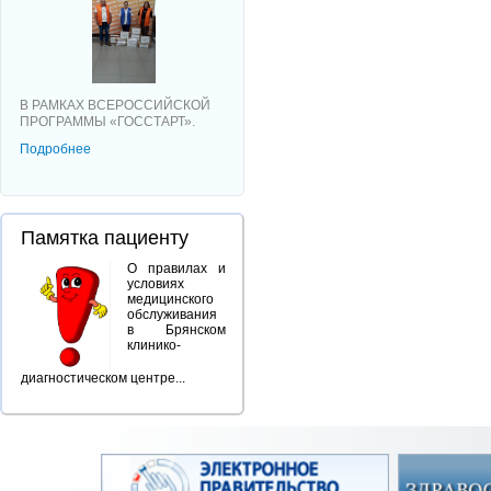
В РАМКАХ ВСЕРОССИЙСКОЙ
ПРОГРАММЫ «ГОССТАРТ».
Подробнее
Памятка пациенту
О правилах и
условиях
медицинского
обслуживания
в Брянском
клинико-
диагностическом центре...