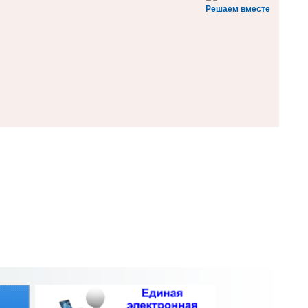
Решаем вместе