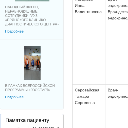
Инна
эндокрино
НАРОДНЫЙ ФРОНТ,
НЕРАВНОДУШНЫЕ
Валентиновна
Врач-детс
СОТРУДНИКИ ГАУЗ
эндокрино
«БРЯНСКОГО КЛИНИКО –
ДИАГНОСТИЧЕСКОГО ЦЕНТРА»
Подробнее
В РАМКАХ ВСЕРОССИЙСКОЙ
Серовайская
Врач-
ПРОГРАММЫ «ГОССТАРТ».
Тамара
эндокрино
Подробнее
Сергеевна
Памятка пациенту