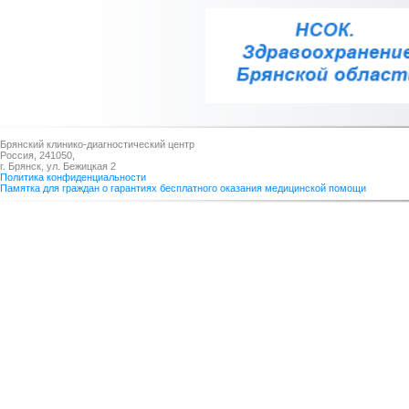
Брянский клинико-диагностический центр
Россия, 241050,
г. Брянск, ул. Бежицкая 2
Политика конфиденциальности
Памятка для граждан о гарантиях бесплатного оказания медицинской помощи