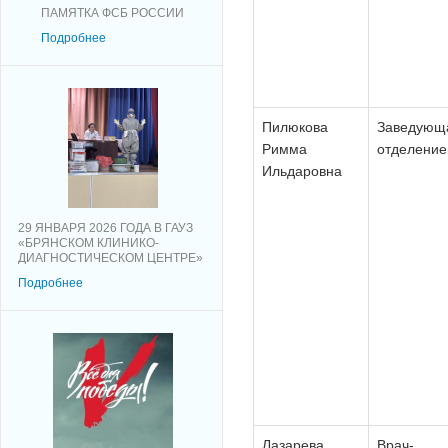
ПАМЯТКА ФСБ РОССИИ
Подробнее
Пилюкова
Заведующ
Римма
отделени
Ильдаровна
29 ЯНВАРЯ 2026 ГОДА В ГАУЗ
«БРЯНСКОМ КЛИНИКО-
ДИАГНОСТИЧЕСКОМ ЦЕНТРЕ»
Подробнее
Лазарева
Врач-