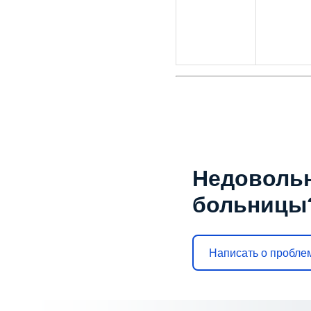
Недоволь
больницы
Написать о пробле