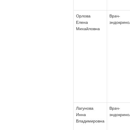
Орлова
Врач-
Елена
эндокрино
Михайловна
Лагунова
Врач-
Инна
эндокрино
Владимировна